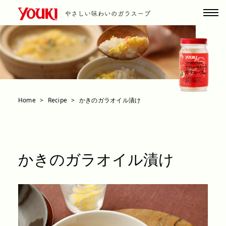
Home
Recipe
かきのガラオイル漬け
かきのガラオイル漬け