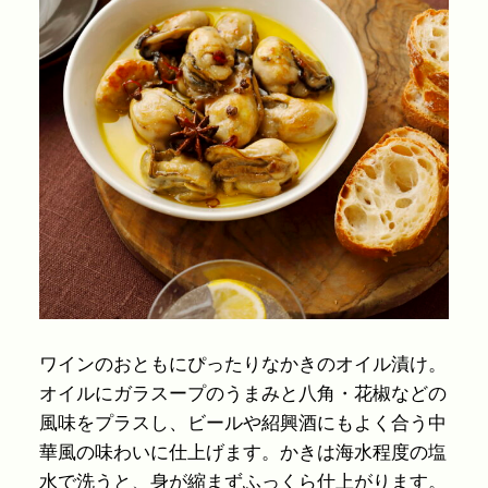
ワインのおともにぴったりなかきのオイル漬け。
オイルにガラスープのうまみと八角・花椒などの
風味をプラスし、ビールや紹興酒にもよく合う中
華風の味わいに仕上げます。かきは海水程度の塩
水で洗うと、身が縮まずふっくら仕上がります。