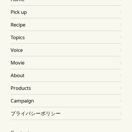
Pick up
Recipe
Topics
Voice
Movie
About
Products
Campaign
プライバシーポリシー