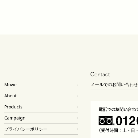
メールでのお問い合わせ
Movie
About
Products
Campaign
プライバシーポリシー