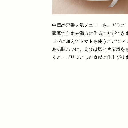
中華の定番人気メニューも、ガラス
家庭でうまみ満点に作ることができ
ップに加えてトマトも使うことでフ
ある味わいに。えびは塩と片栗粉を
くと、プリッとした食感に仕上がり