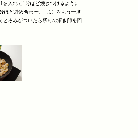
1を入れて1分ほど焼きつけるように
分ほど炒め合わせ、〈C〉をもう一度
てとろみがついたら残りの溶き卵を回