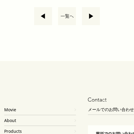
メールでのお問い合わせ
Movie
About
Products