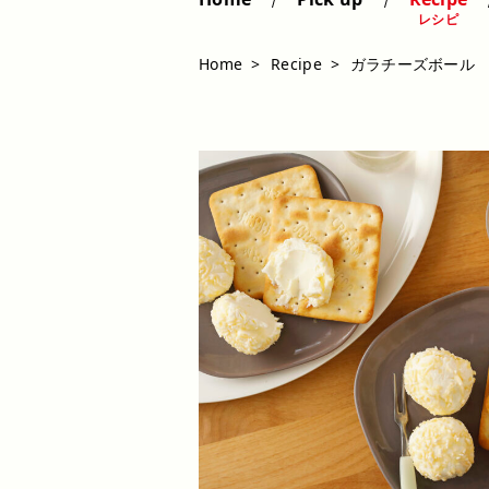
レシピ
Home
Recipe
ガラチーズボール