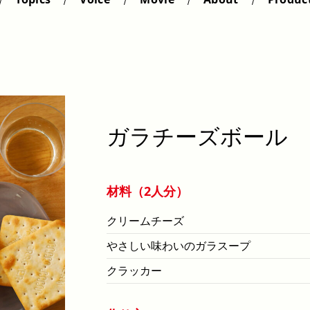
ガラチーズボール
材料（2人分）
クリームチーズ
やさしい味わいのガラスープ
クラッカー