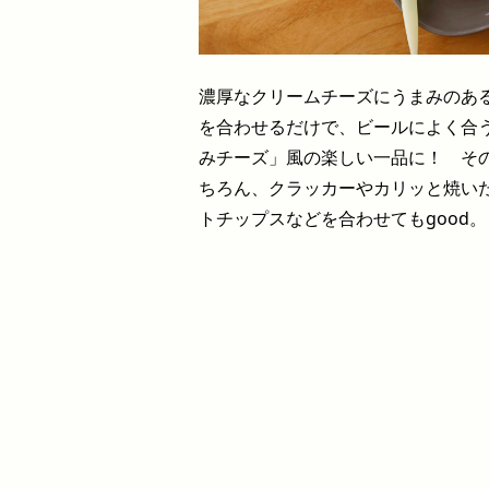
濃厚なクリームチーズにうまみのあ
を合わせるだけで、ビールによく合
みチーズ」風の楽しい一品に！ そ
ちろん、クラッカーやカリッと焼い
トチップスなどを合わせてもgood。