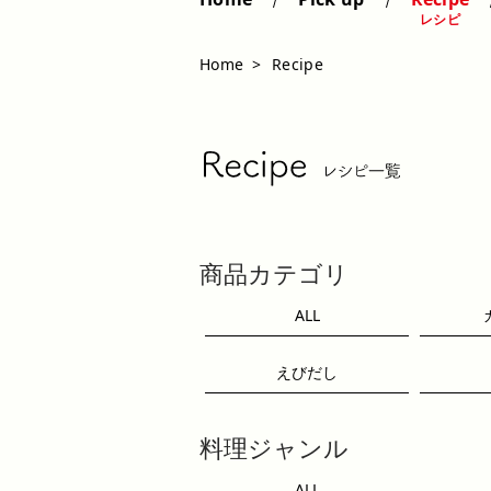
レシピ
Home
Recipe
商品カテゴリ
ALL
えびだし
料理ジャンル
ALL