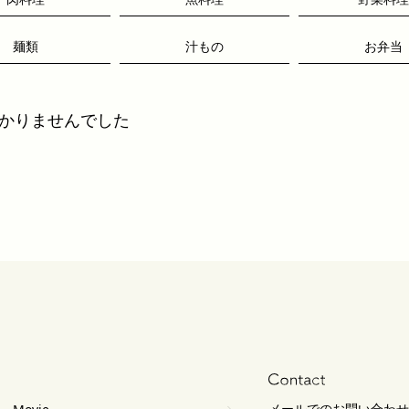
麺類
汁もの
お弁当
かりませんでした
メールでのお問い合わせ