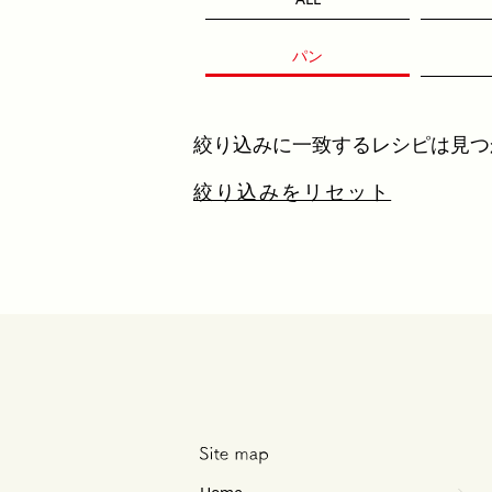
パン
絞り込みに一致するレシピは見つ
絞り込みをリセット