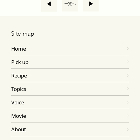
Home
Pick up
Recipe
Topics
Voice
Movie
About