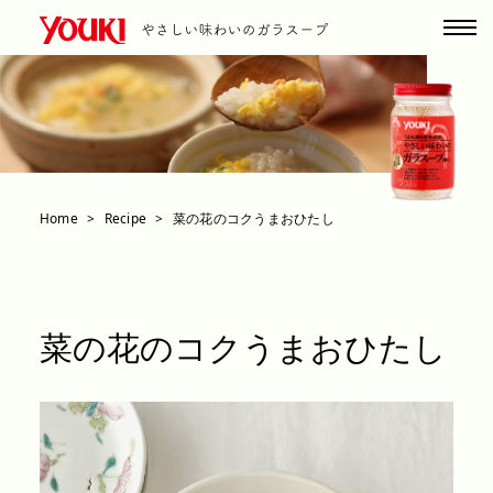
Home
Recipe
菜の花のコクうまおひたし
菜の花のコクうまおひたし