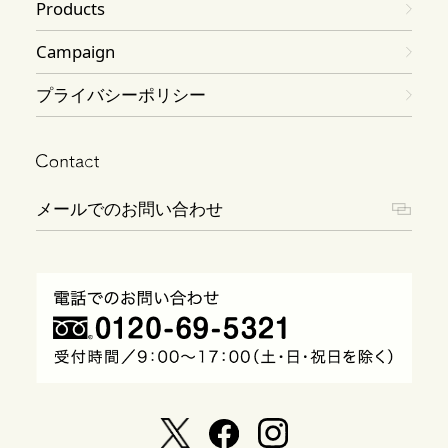
Products
Campaign
プライバシーポリシー
メールでのお問い合わせ