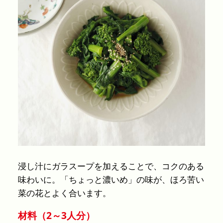
浸し汁にガラスープを加えることで、コクのある
味わいに。「ちょっと濃いめ」の味が、ほろ苦い
菜の花とよく合います。
材料（2～3人分）