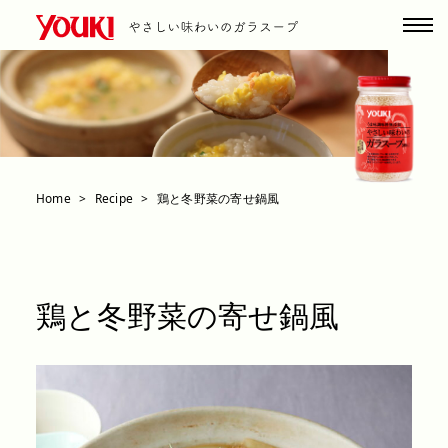
Home
Recipe
鶏と冬野菜の寄せ鍋風
鶏と冬野菜の寄せ鍋風