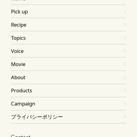
Pick up
Recipe
Topics
Voice
Movie
About
Products
Campaign
プライバシーポリシー