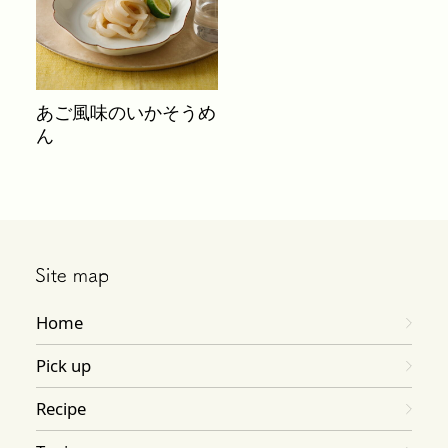
あご風味のいかそうめ
ん
Home
Pick up
Recipe