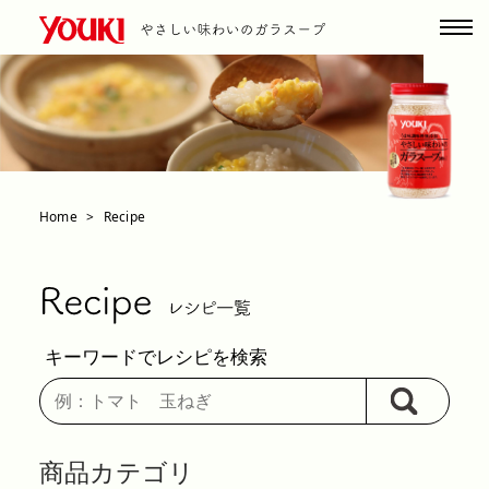
Home
Recipe
キーワードでレシピを検索
商品カテゴリ