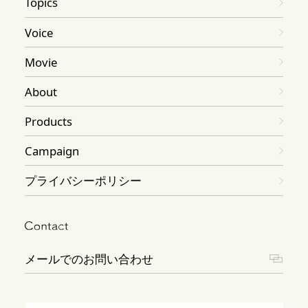
Topics
Voice
Movie
About
Products
Campaign
プライバシーポリシー
メールでのお問い合わせ