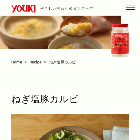
Home
Recipe
ねぎ塩豚カルビ
ねぎ塩豚カルビ