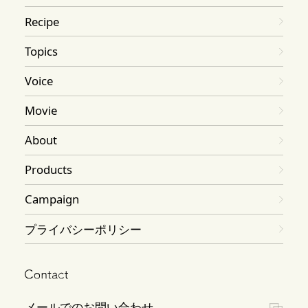
Recipe
Topics
Voice
Movie
About
Products
Campaign
プライバシーポリシー
メールでのお問い合わせ