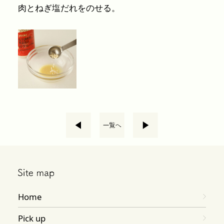
肉とねぎ塩だれをのせる。
Home
Pick up