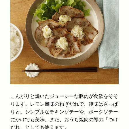
こんがりと焼いたジューシーな豚肉が食欲をそそ
ります。レモン風味のねぎだれで、後味はさっぱ
りと。シンプルなチキンソテーや、ポークソテー
にかけても美味。また、おうち焼肉の際の「つけ
だれ」としても使えます。