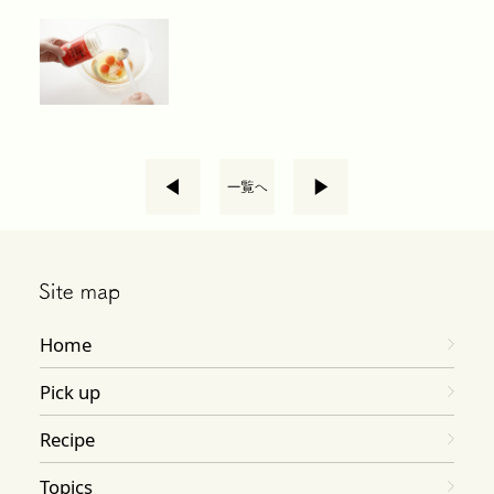
Home
Pick up
Recipe
Topics