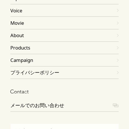
Voice
Movie
About
Products
Campaign
プライバシーポリシー
メールでのお問い合わせ