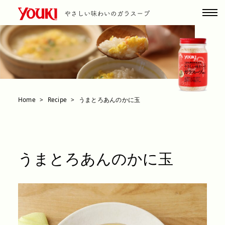
Home
Recipe
うまとろあんのかに玉
うまとろあんのかに玉