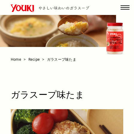
Home
Recipe
ガラスープ味たま
ガラスープ味たま