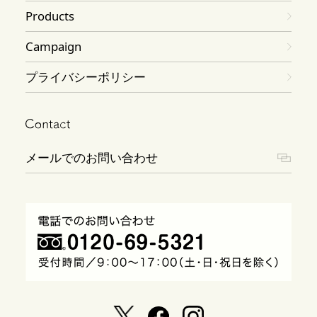
Products
Campaign
プライバシーポリシー
メールでのお問い合わせ