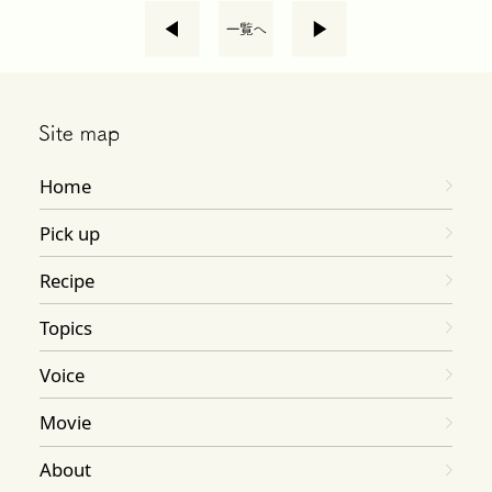
Home
Pick up
Recipe
Topics
Voice
Movie
About