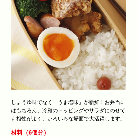
しょうゆ味でなく「うま塩味」が新鮮！お弁当に
はもちろん、冷麺のトッピングやサラダにのせて
も相性がよく、いろいろな場面で大活躍します。
材料（6個分）