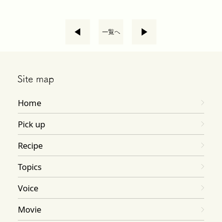
Home
Pick up
Recipe
Topics
Voice
Movie