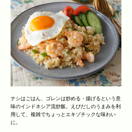
ナシはごはん、ゴレンは炒める・揚げるという意
味のインドネシア流炒飯。えびだしのうまみを利
用して、複雑でちょっとエキゾチックな味わい
に。