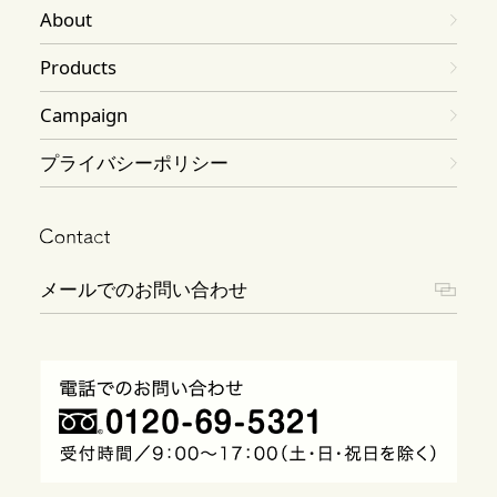
About
Products
Campaign
プライバシーポリシー
メールでのお問い合わせ