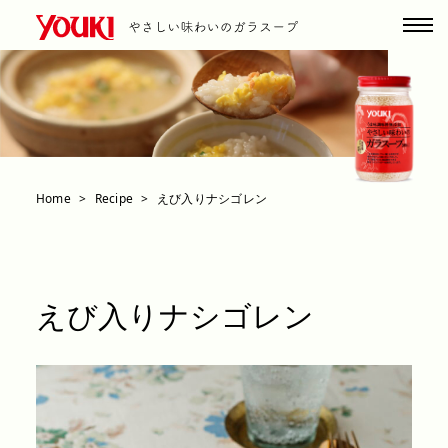
Home
Recipe
えび入りナシゴレン
えび入りナシゴレン