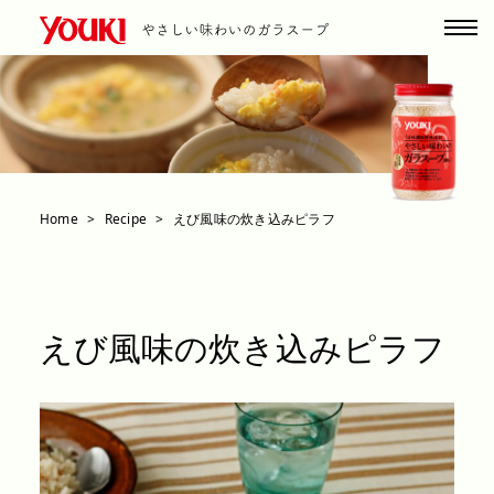
Home
Recipe
えび風味の炊き込みピラフ
えび風味の炊き込みピラフ