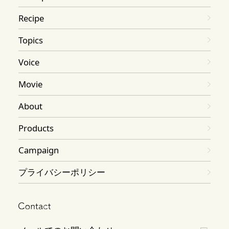
Recipe
Topics
Voice
Movie
About
Products
Campaign
プライバシーポリシー