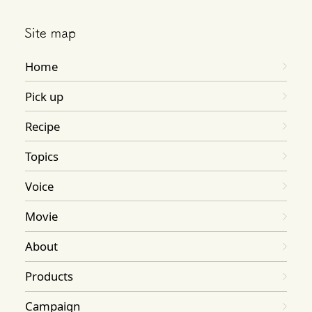
Home
Pick up
Recipe
Topics
Voice
Movie
About
Products
Campaign