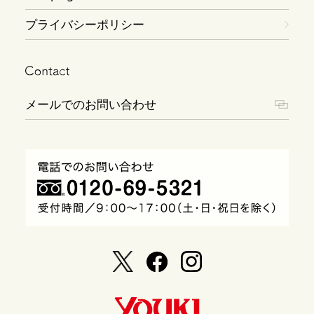
プライバシーポリシー
メールでのお問い合わせ