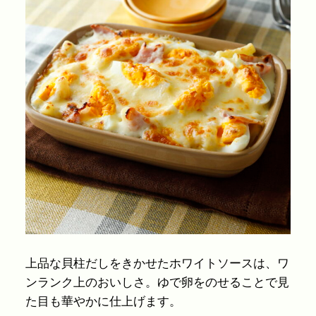
上品な貝柱だしをきかせたホワイトソースは、ワ
ンランク上のおいしさ。ゆで卵をのせることで見
た目も華やかに仕上げます。